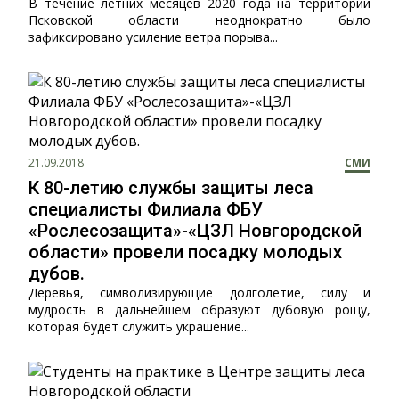
В течение летних месяцев 2020 года на территории
Псковской области неоднократно было
зафиксировано усиление ветра порыва...
21.09.2018
СМИ
К 80-летию службы защиты леса
специалисты Филиала ФБУ
«Рослесозащита»-«ЦЗЛ Новгородской
области» провели посадку молодых
дубов.
Деревья, символизирующие долголетие, силу и
мудрость в дальнейшем образуют дубовую рощу,
которая будет служить украшение...