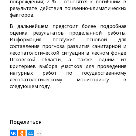
повреждений; 2 % - относятся к погибшим в
результате действия почвенно-климатических
факторов.
В дальнейшем предстоит более подробная
оценка результатов проделанной работы.
Информация послужит основой для
составления прогноза развития санитарной и
лесопатологической ситуации в лесном фонде
Псковской области, а также одним из
критериев выбора участков для проведения
натурных работ по государственному
лесопатологическому мониторингу в
следующем году.
Поделиться