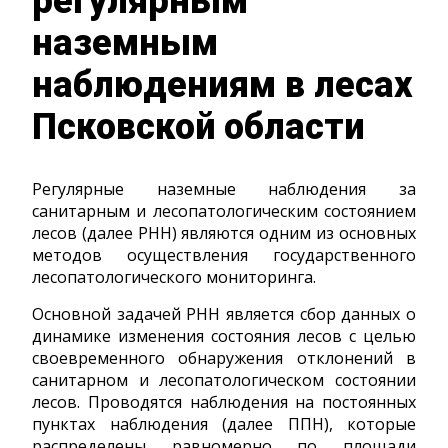
регулярным
наземным
наблюдениям в лесах
Псковской области
Регулярные наземные наблюдения за
санитарным и лесопатологическим состоянием
лесов (далее РНН) являются одним из основных
методов осуществления государственного
лесопатологического мониторинга.
Основной задачей РНН является сбор данных о
динамике изменения состояния лесов с целью
своевременного обнаружения отклонений в
санитарном и лесопатологическом состоянии
лесов. Проводятся наблюдения на постоянных
пунктах наблюдения (далее ППН), которые
распределены равномерно по площади