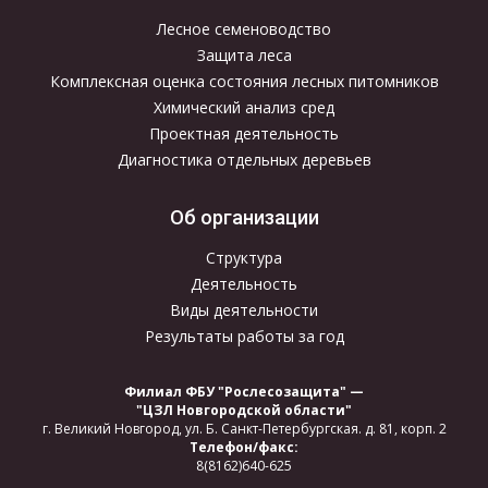
Лесное семеноводство
Защита леса
Комплексная оценка состояния лесных питомников
Химический анализ сред
Проектная деятельность
Диагностика отдельных деревьев
Об организации
Структура
Деятельность
Виды деятельности
Результаты работы за год
Филиал ФБУ "Рослесозащита" —
"ЦЗЛ Новгородской области"
г. Великий Новгород,
ул. Б. Санкт-Петербургская.
д. 81, корп. 2
Телефон/факс:
8(8162)640-625