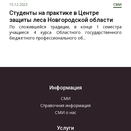
15.12.2023
СМИ
Студенты на практике в Центре
защиты леса Новгородской области
По сложившейся традиции, в конце 1 семестра
учащиеся 4 курса Областного государственного
бюджетного профессионального об...
Информация
СМИ
Справочная информация
СМИ о нас
Услуги