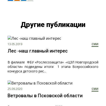
Другие публикации
13.05.2019
СМИ
Лес -наш главный интерес
В филиале ФБУ «Рослесозащита» -«ЦЗЛ Новгородской
области» подведены итоги 1 этапа Всероссийского
конкурса детского рис...
25.09.2020
СМИ
Ветровалы в Псковской области