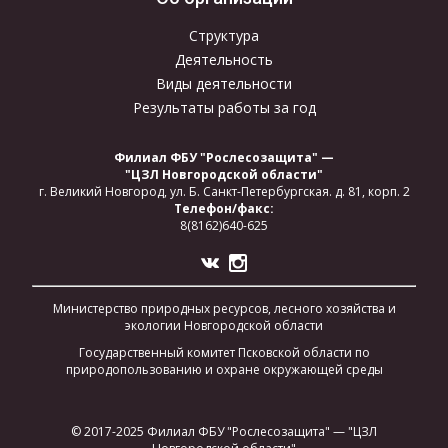
Структура
Деятельность
Виды деятельности
Результаты работы за год
Филиал ФБУ "Рослесозащита" —
"ЦЗЛ Новгородской области"
г. Великий Новгород,
ул. Б. Санкт-Петербургская.
д. 81, корп. 2
Телефон/факс:
8(8162)640-625
Министерство природных ресурсов, лесного хозяйства и
экологии Новгородской области
Государственный комитет Псковской области по
природопользованию и охране окружающей среды
© 2017-2025 Филиал ФБУ "Рослесозащита" — "ЦЗЛ