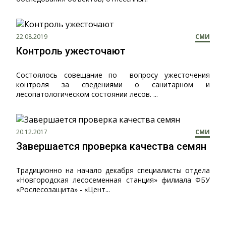
22.08.2019
СМИ
Контроль ужесточают
Состоялось совещание по вопросу ужесточения
контроля за сведениями о санитарном и
лесопатологическом состоянии лесов. ...
20.12.2017
СМИ
Завершается проверка качества семян
Традиционно на начало декабря специалисты отдела
«Новгородская лесосеменная станция» филиала ФБУ
«Рослесозащита» - «Цент...