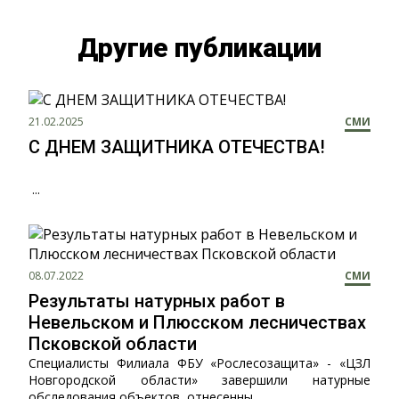
Другие публикации
21.02.2025
СМИ
С ДНЕМ ЗАЩИТНИКА ОТЕЧЕСТВА!
...
08.07.2022
СМИ
Результаты натурных работ в
Невельском и Плюсском лесничествах
Псковской области
Специалисты Филиала ФБУ «Рослесозащита» - «ЦЗЛ
Новгородской области» завершили натурные
обследования объектов, отнесенны...