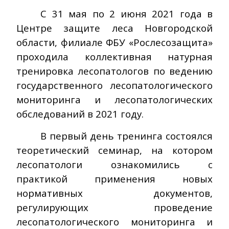
С 31 мая по 2 июня 2021 года в
Центре защите леса Новгородской
области, филиале ФБУ «Рослесозащита»
проходила коллективная натурная
тренировка лесопатологов по ведению
государственного лесопатологического
мониторинга и лесопатологических
обследований в 2021 году.
В первый день тренинга состоялся
теоретический семинар, на котором
лесопатологи ознакомились с
практикой применения новых
нормативных документов,
регулирующих проведение
лесопатологического мониторинга и