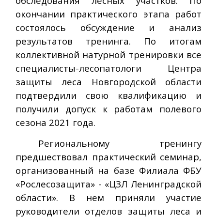
обследования лесных участков. По
окончании практического этапа работ
состоялось обсуждение и анализ
результатов тренинга. По итогам
коллективной натурной тренировки все
специалисты-лесопатологи Центра
защиты леса Новгородской области
подтвердили свою квалификацию и
получили допуск к работам полевого
сезона 2021 года.
Региональному тренингу
предшествовал практический семинар,
организованный на базе Филиала ФБУ
«Рослесозащита» - «ЦЗЛ Ленинградской
области». В нем приняли участие
руководители отделов защиты леса и