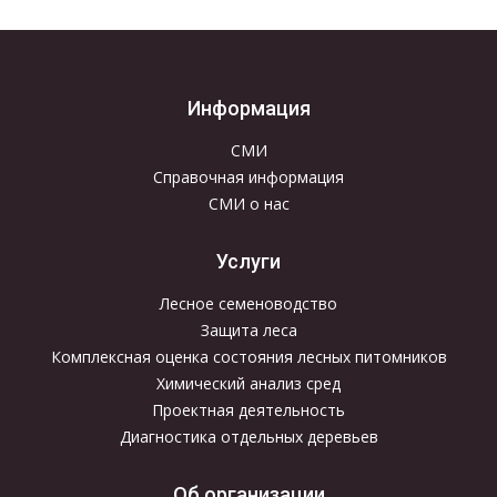
Информация
СМИ
Справочная информация
СМИ о нас
Услуги
Лесное семеноводство
Защита леса
Комплексная оценка состояния лесных питомников
Химический анализ сред
Проектная деятельность
Диагностика отдельных деревьев
Об организации