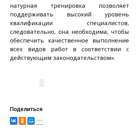
натурная тренировка позволяет
поддерживать высокий уровень
квалификации специалистов,
следовательно, она необходима, чтобы
обеспечить качественное выполнение
всех видов работ в соответствии с
действующим законодательством».
Поделиться