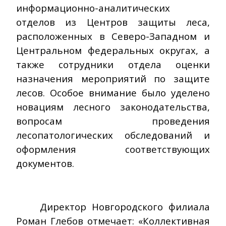
информационно-аналитических
отделов из Центров защиты леса,
расположенных в Северо-Западном и
Центральном федеральных округах, а
также сотрудники отдела оценки
назначения мероприятий по защите
лесов. Особое внимание было уделено
новациям лесного законодательства,
вопросам проведения
лесопатологических обследований и
оформления соответствующих
документов.
Директор Новгородского филиала
Роман Глебов отмечает: «Коллективная