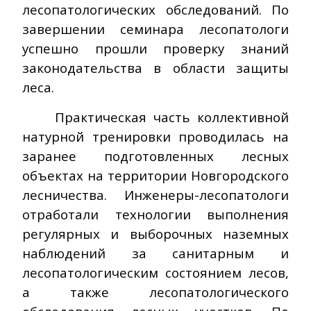
лесопатологических обследований. По
завершении семинара лесопатологи
успешно прошли проверку знаний
законодательства в области защиты
леса.
Практическая часть коллективной
натурной тренировки проводилась на
заранее подготовленных лесных
объектах на территории Новгородского
лесничества. Инженеры-лесопатологи
отработали технологии выполнения
регулярных и выборочных наземных
наблюдений за санитарным и
лесопатологическим состоянием лесов,
а также лесопатологического