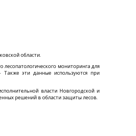
ковской области.
го лесопатологического мониторинга для
– Также эти данные используются при
исполнительной власти Новгородской и
енных решений в области защиты лесов.