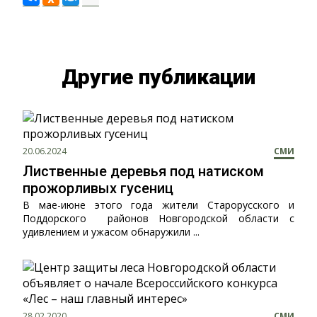
Другие публикации
20.06.2024
СМИ
Лиственные деревья под натиском
прожорливых гусениц
В мае-июне этого года жители Старорусского и
Поддорского районов Новгородской области с
удивлением и ужасом обнаружили ...
28.02.2020
СМИ