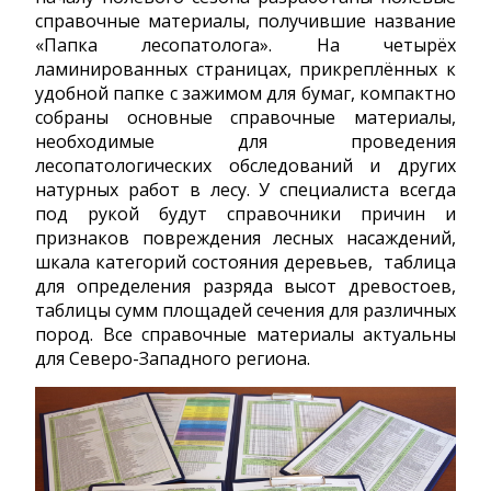
справочные материалы, получившие название
«Папка лесопатолога». На четырёх
ламинированных страницах, прикреплённых к
удобной папке с зажимом для бумаг, компактно
собраны основные справочные материалы,
необходимые для проведения
лесопатологических обследований и других
натурных работ в лесу. У специалиста всегда
под рукой будут справочники причин и
признаков повреждения лесных насаждений,
шкала категорий состояния деревьев, таблица
для определения разряда высот древостоев,
таблицы сумм площадей сечения для различных
пород. Все справочные материалы актуальны
для Северо-Западного региона.