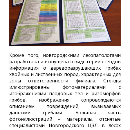
Кроме того, новгородскими лесопатологами
разработана и выпущена в виде серии стендов
информация о дереворазрушающих грибах
хвойных и лиственных пород, характерных для
зоны ответственности филиала. Стенды
иллюстрированы фотоматериалами с
изображениями плодовых тел и ризоморфов
грибов, изображения сопровождаются
описанием повреждений, вызываемых
данными грибами. Большая часть
фотоиллюстраций – материалы, отснятые
специалистами Новгородского ЦЗЛ в лесах