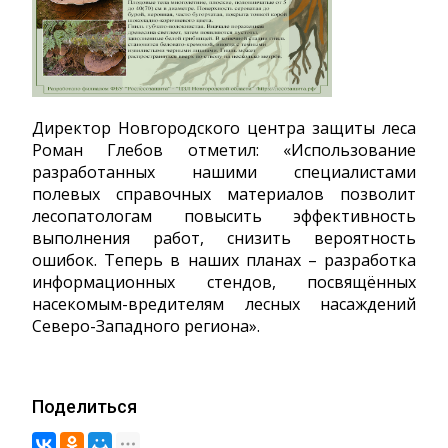
Директор Новгородского центра защиты леса
Роман Глебов отметил: «Использование
разработанных нашими специалистами
полевых справочных материалов позволит
лесопатологам повысить эффективность
выполнения работ, снизить вероятность
ошибок. Теперь в наших планах – разработка
информационных стендов, посвящённых
насекомым-вредителям лесных насаждений
Северо-Западного региона».
Поделиться