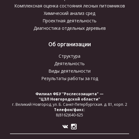
Комплексная оценка состояния лесных питомников
Химический анализ сред
Проектная деятельность
Диагностика отдельных деревьев
Об организации
Структура
Деятельность
Виды деятельности
Результаты работы за год
Филиал ФБУ "Рослесозащита" —
"ЦЗЛ Новгородской области"
г. Великий Новгород,
ул. Б. Санкт-Петербургская.
д. 81, корп. 2
Телефон/факс:
8(8162)640-625