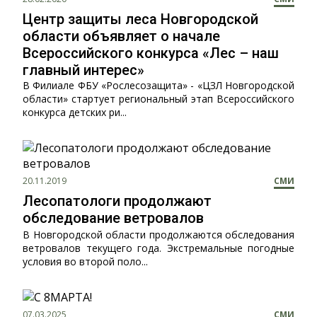
Центр защиты леса Новгородской
области объявляет о начале
Всероссийского конкурса «Лес – наш
главный интерес»
В Филиале ФБУ «Рослесозащита» - «ЦЗЛ Новгородской
области» стартует региональный этап Всероссийского
конкурса детских ри...
20.11.2019
СМИ
Лесопатологи продолжают
обследование ветровалов
В Новгородской области продолжаются обследования
ветровалов текущего года. Экстремальные погодные
условия во второй поло...
07.03.2025
СМИ