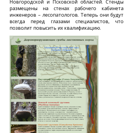
Новгородской и Псковской областей. Стенды
размещены на стенах рабочего кабинета
инженеров – лесопатологов. Теперь они будут
всегда перед глазами специалистов, что
позволит повысить их квалификацию.