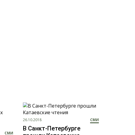
26.10.2018
СМИ
В Санкт-Петербурге
СМИ