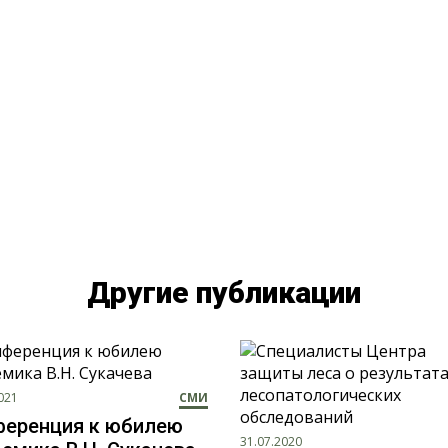
Другие публикации
021
СМИ
ференция к юбилею
31.07.2020