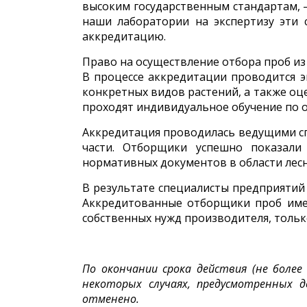
высоким государственным стандартам, –
наши лаборатории на экспертизу эти 
аккредитацию.
Право на осуществление отбора проб из
В процессе аккредитации проводится э
конкретных видов растений, а также оц
проходят индивидуальное обучение по о
Аккредитация проводилась ведущими сп
части. Отборщики успешно показали
нормативных документов в области лесн
В результате специалисты предприятий
Аккредитованные отборщики проб имею
собственных нужд производителя, тольк
По окончании срока действия (не боле
некоторых случаях, предусмотренных 
отменено.