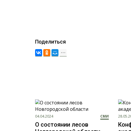
Поделиться
04.04.2024
СМИ
28.05.2
О состоянии лесов
Кон