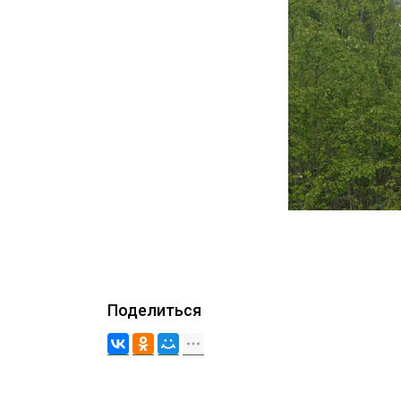
Поделиться