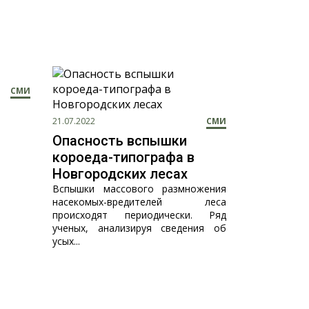
СМИ
21.07.2022
СМИ
Опасность вспышки
короеда-типографа в
Новгородских лесах
Вспышки массового размножения
насекомых-вредителей леса
происходят периодически. Ряд
ученых, анализируя сведения об
усых...