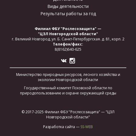
Виды деятельности
Результаты работы за год
Филиал ФБУ "Рослесозащита" —
"ЦЗЛ Новгородской области"
г. Великий Новгород,
ул. Б. Санкт-Петербургская.
д. 81, корп. 2
Телефон/факс:
8(8162)640-625
Министерство природных ресурсов, лесного хозяйства и
экологии Новгородской области
Государственный комитет Псковской области по
природопользованию и охране окружающей среды
© 2017-2025 Филиал ФБУ "Рослесозащита" — "ЦЗЛ
Новгородской области"
Разработка сайта —
SS-WEB