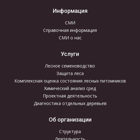
Информация
СМИ
Справочная информация
СМИ о нас
Услуги
Лесное семеноводство
Защита леса
Комплексная оценка состояния лесных питомников
Химический анализ сред
Проектная деятельность
Диагностика отдельных деревьев
Об организации
Структура
Деятельность