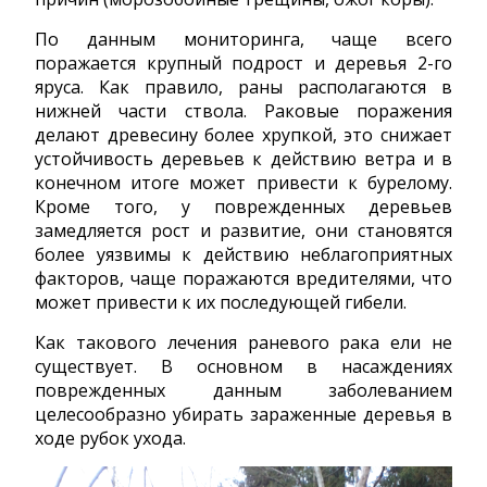
По данным мониторинга, чаще всего
поражается крупный подрост и деревья 2-го
яруса. Как правило, раны располагаются в
нижней части ствола. Раковые поражения
делают древесину более хрупкой, это снижает
устойчивость деревьев к действию ветра и в
конечном итоге может привести к бурелому.
Кроме того, у поврежденных деревьев
замедляется рост и развитие, они становятся
более уязвимы к действию неблагоприятных
факторов, чаще поражаются вредителями, что
может привести к их последующей гибели.
Как такового лечения раневого рака ели не
существует. В основном в насаждениях
поврежденных данным заболеванием
целесообразно убирать зараженные деревья в
ходе рубок ухода.