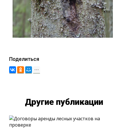
Поделиться
Другие публикации