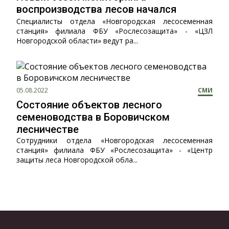
воспроизводства лесов начался
Специалисты отдела «Новгородская лесосеменная
станция» филиала ФБУ «Рослесозащита» - «ЦЗЛ
Новгородской области» ведут ра...
05.08.2022
СМИ
Состояние объектов лесного
семеноводства в Боровичском
лесничестве
Сотрудники отдела «Новгородская лесосеменная
станция» филиала ФБУ «Рослесозащита» - «Центр
защиты леса Новгородской обла...