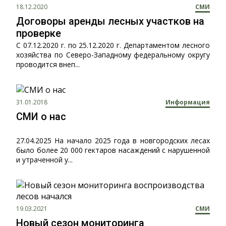
18.12.2020
СМИ
Договоры аренды лесных участков на
проверке
С 07.12.2020 г. по 25.12.2020 г. Департаментом лесного
хозяйства по Северо-Западному федеральному округу
проводится внеп...
31.01.2018
Информация
СМИ о нас
27.04.2025 На начало 2025 года в новгородских лесах
было более 20 000 гектаров насаждений с нарушенной
и утраченной у...
19.03.2021
СМИ
Новый сезон мониторинга