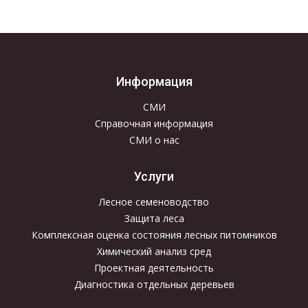
Информация
СМИ
Справочная информация
СМИ о нас
Услуги
Лесное семеноводство
Защита леса
Комплексная оценка состояния лесных питомников
Химический анализ сред
Проектная деятельность
Диагностика отдельных деревьев