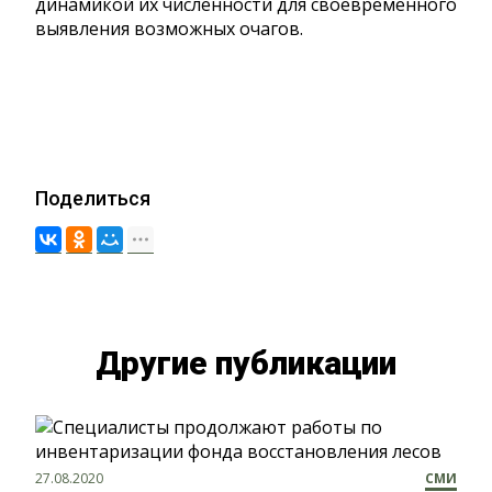
динамикой их численности для своевременного
выявления возможных очагов.
Поделиться
Другие публикации
27.08.2020
СМИ