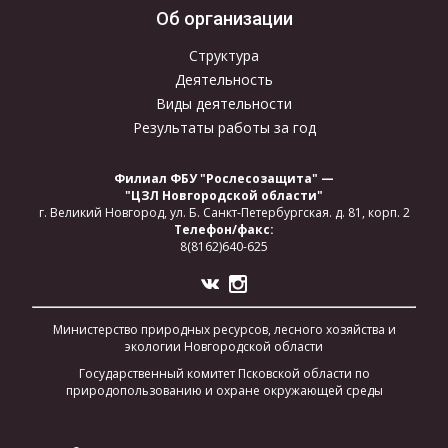
Об организации
Структура
Деятельность
Виды деятельности
Результаты работы за год
Филиал ФБУ "Рослесозащита" —
"ЦЗЛ Новгородской области"
г. Великий Новгород,
ул. Б. Санкт-Петербургская.
д. 81, корп. 2
Телефон/факс:
8(8162)640-625
Министерство природных ресурсов, лесного хозяйства и
экологии Новгородской области
Государственный комитет Псковской области по
природопользованию и охране окружающей среды