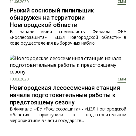
11.06.2020
СМИ
Рыжий сосновый пилильщик
обнаружен на территории
Новгородской области
В начале июня специалисты Филиала ФБУ
«Рослесозащита» - «ЦЗЛ Новгородской области» в
ходе осуществления выборочных наблю...
13.03.2020
СМИ
Новгородская лесосеменная станция
начала подготовительные работы к
предстоящему сезону
В Филиале ФБУ «Рослесозащита» - «ЦЗЛ Новгородской
области» приступили к подготовительным
мероприятиям в части государств...