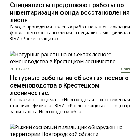
Специалисты продолжают работы по
инвентаризации фонда восстановления
лесов
В ходе проведения полевых работ по инвентаризации
фонда лесовосстановления, специалистами филиала
ФБУ «Рослесозащита» - ...
20.10.2023
СМИ
Натурные работы на объектах лесного
семеноводства в Крестецком
лесничестве.
Специалист отдела «Новгородская лесосеменная
станция» филиала ФБУ «Рослесозащита» - «Центр
защиты леса Новгородской обла...