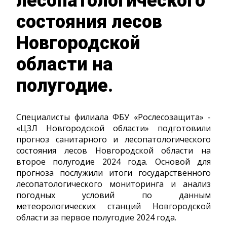
лесопатологического
состояния лесов
Новгородской
области на
полугодие.
Специалисты филиала ФБУ «Рослесозащита» -
«ЦЗЛ Новгородской области» подготовили
прогноз санитарного и лесопатологического
состояния лесов Новгородской области на
второе полугодие 2024 года. Основой для
прогноза послужили итоги государственного
лесопатологического мониторинга и анализ
погодных условий по данным
метеорологических станций Новгородской
области за первое полугодие 2024 года.