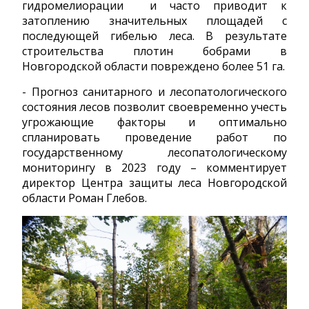
гидромелиорации и часто приводит к
затоплению значительных площадей с
последующей гибелью леса. В результате
строительства плотин бобрами в
Новгородской области повреждено более 51 га.
- Прогноз санитарного и лесопатологического
состояния лесов позволит своевременно учесть
угрожающие факторы и оптимально
спланировать проведение работ по
государственному лесопатологическому
мониторингу в 2023 году – комментирует
директор Центра защиты леса Новгородской
области Роман Глебов.