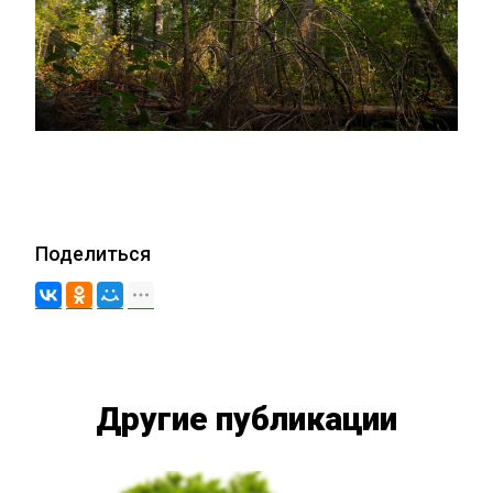
Поделиться
Другие публикации