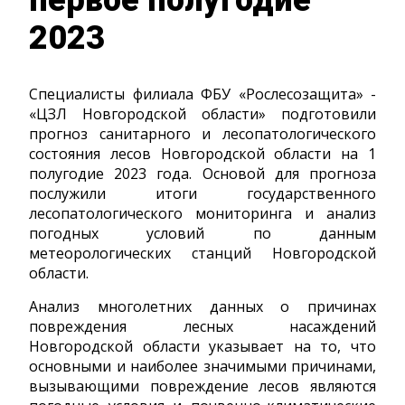
2023
Специалисты филиала ФБУ «Рослесозащита» -
«ЦЗЛ Новгородской области» подготовили
прогноз санитарного и лесопатологического
состояния лесов Новгородской области на 1
полугодие 2023 года. Основой для прогноза
послужили итоги государственного
лесопатологического мониторинга и анализ
погодных условий по данным
метеорологических станций Новгородской
области.
Анализ многолетних данных о причинах
повреждения лесных насаждений
Новгородской области указывает на то, что
основными и наиболее значимыми причинами,
вызывающими повреждение лесов являются