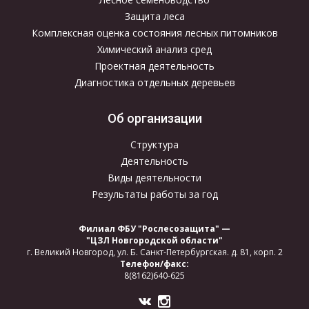
Защита леса
Комплексная оценка состояния лесных питомников
Химический анализ сред
Проектная деятельность
Диагностика отдельных деревьев
Об организации
Структура
Деятельность
Виды деятельности
Результаты работы за год
Филиал ФБУ "Рослесозащита" —
"ЦЗЛ Новгородской области"
г. Великий Новгород,
ул. Б. Санкт-Петербургская.
д. 81, корп. 2
Телефон/факс:
8(8162)640-625