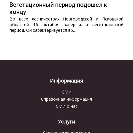
Вегетационный период подошел к
концу
Во всех лесничествах Новгородской и Псковской
областей 16 октября завершился вегетационный
период. Он характеризуется вр...
Информация
СМИ
Справочная информация
СМИ о нас
Услуги
Лесное семеноводство