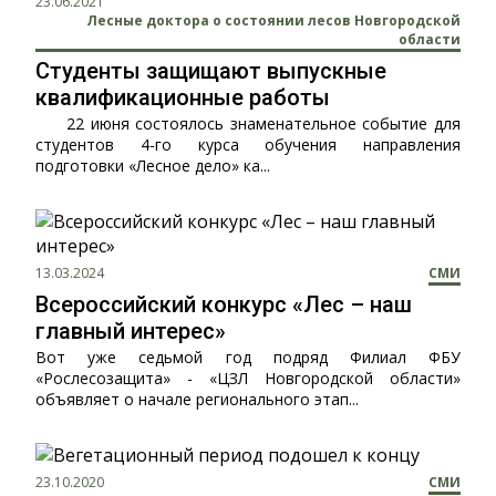
23.06.2021
Лесные доктора о состоянии лесов Новгородской
области
Студенты защищают выпускные
квалификационные работы
22 июня состоялось знаменательное событие для
студентов 4-го курса обучения направления
подготовки «Лесное дело» ка...
13.03.2024
СМИ
Всероссийский конкурс «Лес – наш
главный интерес»
Вот уже седьмой год подряд Филиал ФБУ
«Рослесозащита» - «ЦЗЛ Новгородской области»
объявляет о начале регионального этап...
23.10.2020
СМИ