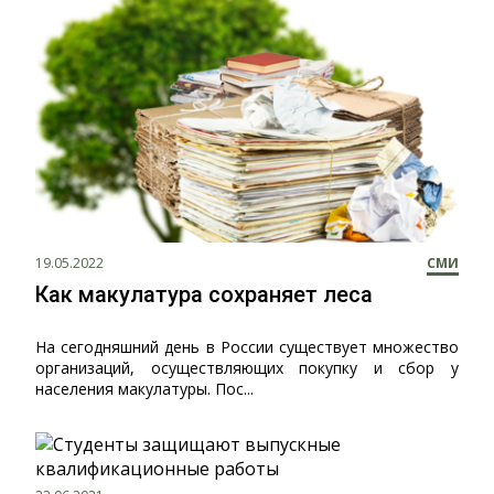
19.05.2022
СМИ
Как макулатура сохраняет леса
На сегодняшний день в России существует множество
организаций, осуществляющих покупку и сбор у
населения макулатуры. Пос...