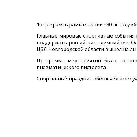
16 февраля в рамках акции «80 лет слу
Главные мировые спортивные события 
поддержать российских олимпийцев. Оли
ЦЗЛ Новгородской области вышел на лы
Программа мероприятий была насыще
пневматического пистолета.
Спортивный праздник обеспечил всем уч