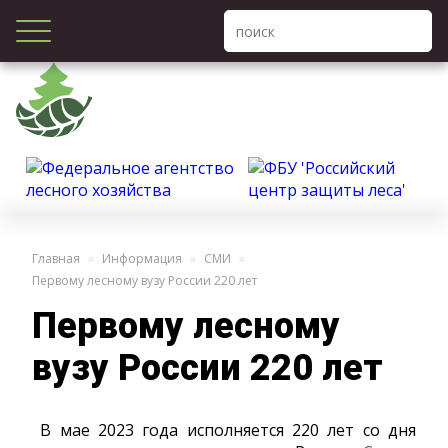
Главная
Информация
СМИ
Первому лесному вузу России 220 лет
Первому лесному
вузу России 220 лет
В мае 2023 года исполняется 220 лет со дня