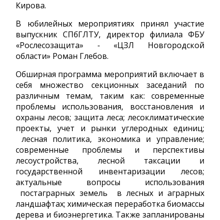
Кирова.
В юбилейных мероприятиях принял участие
выпускник СПбГЛТУ, директор филиала ФБУ
«Рослесозащита» - «ЦЗЛ Новгородской
области» Роман Глебов.
Обширная программа мероприятий включает в
себя множество секционных заседаний по
различным темам, таким как: современные
проблемы использования, восстановления и
охраны лесов; защита леса; лесоклиматические
проекты, учет и рынки углеродных единиц;
лесная политика, экономика и управление;
современные проблемы и перспективы
лесоустройства, лесной таксации и
государственной инвентаризации лесов;
актуальные вопросы использования
постаграрных земель в лесных и аграрных
ландшафтах; химическая переработка биомассы
дерева и биоэнергетика. Также запланированы