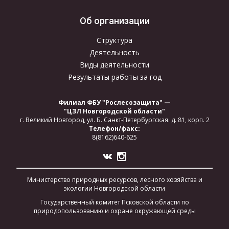
Об организации
Структура
Деятельность
Виды деятельности
Результаты работы за год
Филиал ФБУ "Рослесозащита" —
"ЦЗЛ Новгородской области"
г. Великий Новгород,
ул. Б. Санкт-Петербургская.
д. 81, корп. 2
Телефон/факс:
8(8162)640-625
Министерство природных ресурсов, лесного хозяйства и
экологии Новгородской области
Государственный комитет Псковской области по
природопользованию и охране окружающей среды