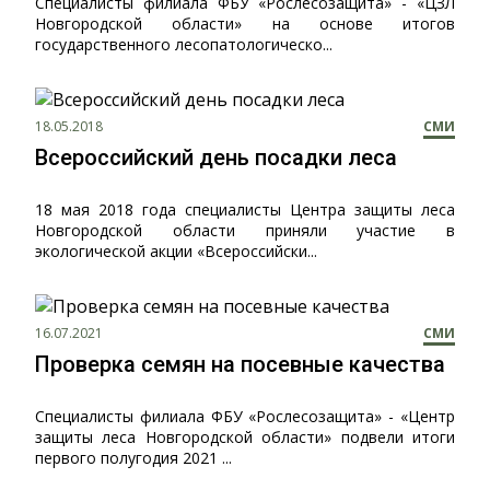
Специалисты филиала ФБУ «Рослесозащита» - «ЦЗЛ
Новгородской области» на основе итогов
государственного лесопатологическо...
18.05.2018
СМИ
Всероссийский день посадки леса
18 мая 2018 года специалисты Центра защиты леса
Новгородской области приняли участие в
экологической акции «Всероссийски...
16.07.2021
СМИ
Проверка семян на посевные качества
Специалисты филиала ФБУ «Рослесозащита» - «Центр
защиты леса Новгородской области» подвели итоги
первого полугодия 2021 ...