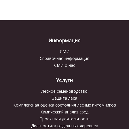
Информация
СМИ
Справочная информация
СМИ о нас
Услуги
Лесное семеноводство
Защита леса
Комплексная оценка состояния лесных питомников
Химический анализ сред
Проектная деятельность
Диагностика отдельных деревьев