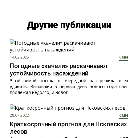
Другие публикации
14.02.2025
СМИ
Погодные «качели» раскачивают
устойчивость насаждений
Этой зимой погода в очередной раз решила всех
удивить. Выпавший в первый день нового года снег
пролежал недолго, и новог...
28.07.2022
СМИ
Краткосрочный прогноз для Псковских
лесов