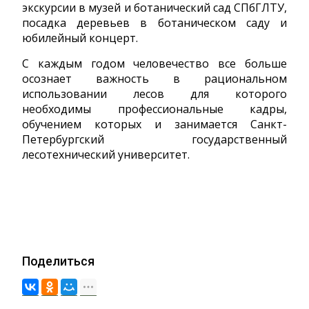
экскурсии в музей и ботанический сад СПбГЛТУ,
посадка деревьев в ботаническом саду и
юбилейный концерт.
С каждым годом человечество все больше
осознает важность в рациональном
использовании лесов для которого
необходимы профессиональные кадры,
обучением которых и занимается Санкт-
Петербургский государственный
лесотехнический университет.
Поделиться