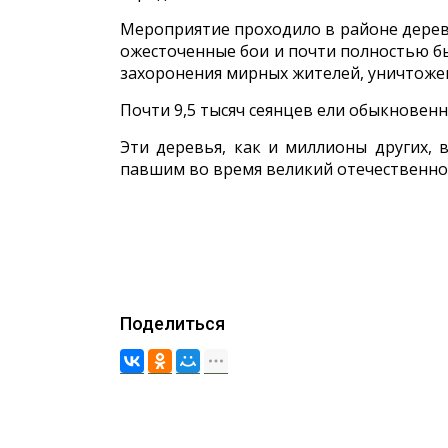
Мероприятие проходило в районе деревн
ожесточенные бои и почти полностью бы
захоронения мирных жителей, уничтоже
Почти 9,5 тысяч сеянцев ели обыкновенн
Эти деревья, как и миллионы других,
павшим во время великий отечественно
Поделиться