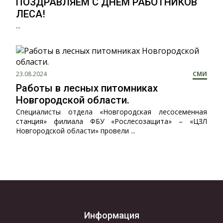
ПОЗДРАВЛЯЕМ С ДНЁМ РАБОТНИКОВ
ЛЕСА!
...
23.08.2024
СМИ
Работы в лесных питомниках
Новгородской области.
Специалисты отдела «Новгородская лесосеменная
станция» филиала ФБУ «Рослесозащита» – «ЦЗЛ
Новгородской области» провели ...
Информация