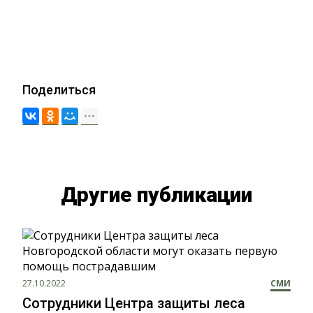
Поделиться
Другие публикации
27.10.2022
СМИ
Сотрудники Центра защиты леса