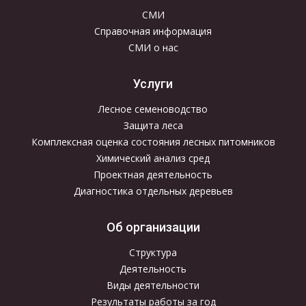
СМИ
Справочная информация
СМИ о нас
Услуги
Лесное семеноводство
Защита леса
Комплексная оценка состояния лесных питомников
Химический анализ сред
Проектная деятельность
Диагностика отдельных деревьев
Об организации
Структура
Деятельность
Виды деятельности
Результаты работы за год