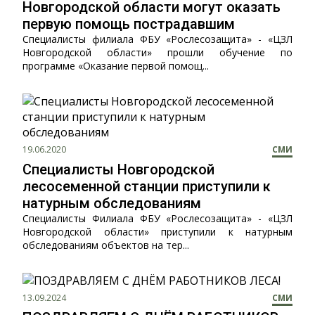
Новгородской области могут оказать
первую помощь пострадавшим
Специалисты филиала ФБУ «Рослесозащита» - «ЦЗЛ
Новгородской области» прошли обучение по
программе «Оказание первой помощ...
19.06.2020
СМИ
Специалисты Новгородской
лесосеменной станции приступили к
натурным обследованиям
Специалисты Филиала ФБУ «Рослесозащита» - «ЦЗЛ
Новгородской области» приступили к натурным
обследованиям объектов на тер...
13.09.2024
СМИ