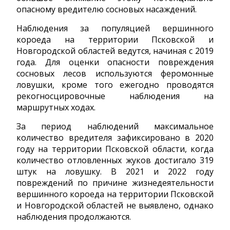
опасному вредителю сосновых насаждений.
Наблюдения за популяцией вершинного
короеда на территории Псковской и
Новгородской областей ведутся, начиная с 2019
года. Для оценки опасности повреждения
сосновых лесов используются феромонные
ловушки, кроме того ежегодно проводятся
рекогносцировочные наблюдения на
маршрутных ходах.
За период наблюдений максимальное
количество вредителя зафиксировано в 2020
году на территории Псковской области, когда
количество отловленных жуков достигало 319
штук на ловушку. В 2021 и 2022 году
повреждений по причине жизнедеятельности
вершинного короеда на территории Псковской
и Новгородской областей не выявлено, однако
наблюдения продолжаются.