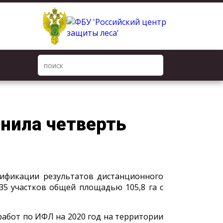
нила четверть
рификации результатов дистанционного
35 участков общей площадью 105,8 га с
работ по ИФЛ на 2020 год на территории