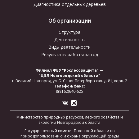
Диагностика отдельных деревьев
Об организации
Структура
Деятельность
Виды деятельности
Результаты работы за год
Филиал ФБУ "Рослесозащита" —
"ЦЗЛ Новгородской области"
г. Великий Новгород,
ул. Б. Санкт-Петербургская.
д. 81, корп. 2
Телефон/факс:
8(8162)640-625
Министерство природных ресурсов, лесного хозяйства и
экологии Новгородской области
Государственный комитет Псковской области по
природопользованию и охране окружающей среды