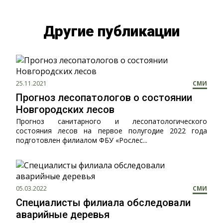
Другие публикации
25.11.2021
СМИ
Прогноз лесопатологов о состоянии
Новгородских лесов
Прогноз санитарного и лесопатологического
состояния лесов на первое полугодие 2022 года
подготовлен филиалом ФБУ «Рослес...
05.03.2022
СМИ
Специалисты филиала обследовали
аварийные деревья