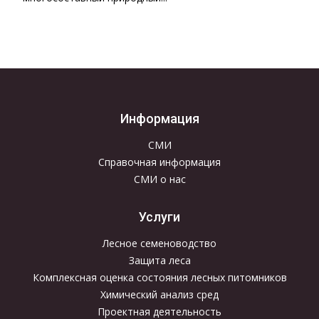
Информация
СМИ
Справочная информация
СМИ о нас
Услуги
Лесное семеноводство
Защита леса
Комплексная оценка состояния лесных питомников
Химический анализ сред
Проектная деятельность