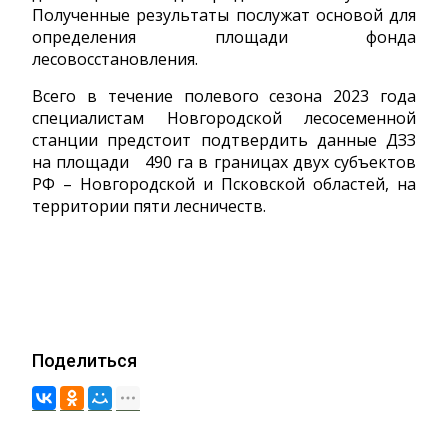
Полученные результаты послужат основой для
определения площади фонда
лесовосстановления.
Всего в течение полевого сезона 2023 года
специалистам Новгородской лесосеменной
станции предстоит подтвердить данные ДЗЗ
на площади 490 га в границах двух субъектов
РФ – Новгородской и Псковской областей, на
территории пяти лесничеств.
Поделиться