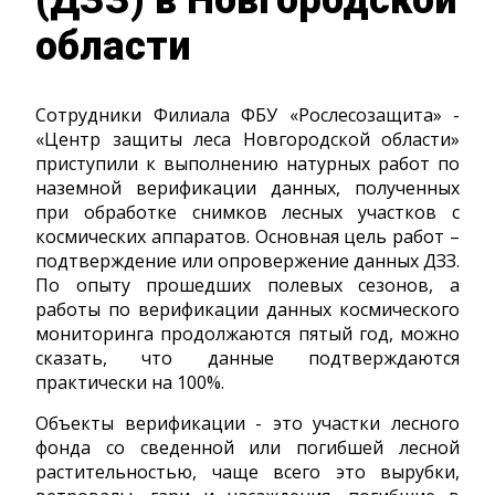
области
Сотрудники Филиала ФБУ «Рослесозащита» -
«Центр защиты леса Новгородской области»
приступили к выполнению натурных работ по
наземной верификации данных, полученных
при обработке снимков лесных участков с
космических аппаратов. Основная цель работ –
подтверждение или опровержение данных ДЗЗ.
По опыту прошедших полевых сезонов, а
работы по верификации данных космического
мониторинга продолжаются пятый год, можно
сказать, что данные подтверждаются
практически на 100%.
Объекты верификации - это участки лесного
фонда со сведенной или погибшей лесной
растительностью, чаще всего это вырубки,