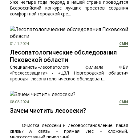
Уже четыре года подряд в нашей стране проводится
Всероссийский конкурс лучших проектов создания
комфортной городской сре...
01.11.2024
СМИ
Лесопатологические обследования
Псковской области
Специалисты–лесопатологи филиала ФБУ
«Рослесозащита» - «ЦЗЛ Новгородской области»
проводят лесопатологическое обследован...
08.08.2024
СМИ
Зачем чистить лесосеки?
Очистка лесосеки и лесовосстановление. Какая
связь? А связь – прямая! Лес – сложный,
многосоставный природный...