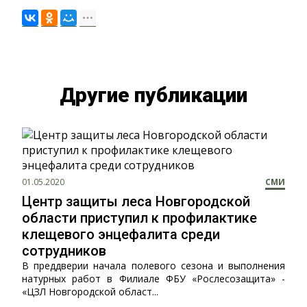
Другие публикации
01.05.2020
СМИ
Центр защиты леса Новгородской
области приступил к профилактике
клещевого энцефалита среди
сотрудников
В преддверии начала полевого сезона и выполнения
натурных работ в Филиале ФБУ «Рослесозащита» -
«ЦЗЛ Новгородской област...