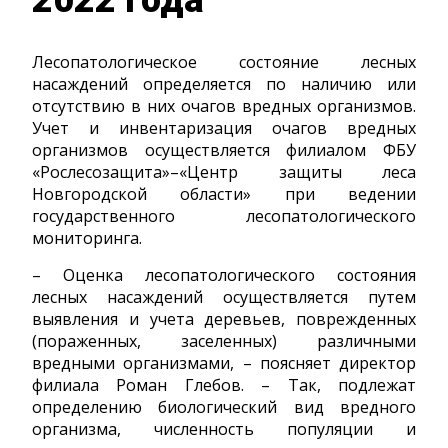
Лесопатологическое состояние лесных
насаждений определяется по наличию или
отсутствию в них очагов вредных организмов.
Учет и инвентаризация очагов вредных
организмов осуществляется филиалом ФБУ
«Рослесозащита»–«Центр защиты леса
Новгородской области» при ведении
государственного лесопатологического
мониторинга.
– Оценка лесопатологического состояния
лесных насаждений осуществляется путем
выявления и учета деревьев, поврежденных
(пораженных, заселенных) различными
вредными организмами, – поясняет директор
филиала Роман Глебов. – Так, подлежат
определению биологический вид вредного
организма, численность популяции и