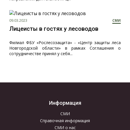
09.03.2023
СМИ
Лицеисты в гостях у лесоводов
Филиал ФБУ «Рослесозащита» - «Центр защиты леса
Новгородской области» в рамках Соглашения о
сотрудничестве принял у себя...
Информация
СМИ
Справочная информация
СМИ о нас