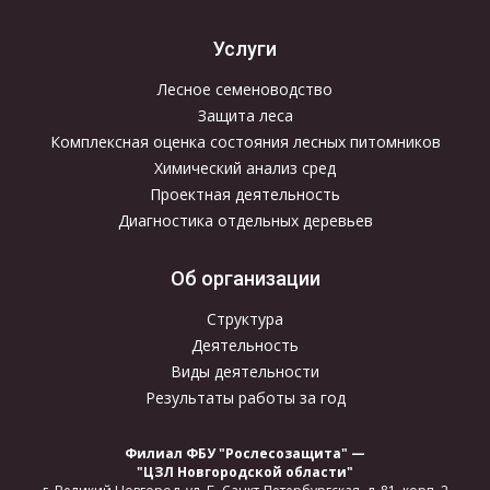
Услуги
Лесное семеноводство
Защита леса
Комплексная оценка состояния лесных питомников
Химический анализ сред
Проектная деятельность
Диагностика отдельных деревьев
Об организации
Структура
Деятельность
Виды деятельности
Результаты работы за год
Филиал ФБУ "Рослесозащита" —
"ЦЗЛ Новгородской области"