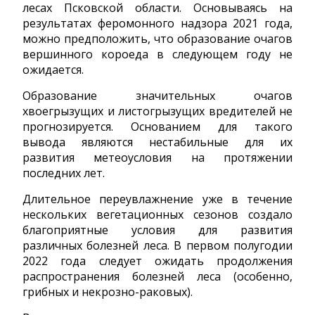
лесах Псковской области. Основываясь на
результатах феромонного надзора 2021 года,
можно предположить, что образование очагов
вершинного короеда в следующем году не
ожидается.
Образование значительных очагов
хвоегрызущих и листогрызущих вредителей не
прогнозируется. Основанием для такого
вывода являются нестабильные для их
развития метеоусловия на протяжении
последних лет.
Длительное переувлажнение уже в течение
нескольких вегетационных сезонов создало
благоприятные условия для развития
различных болезней леса. В первом полугодии
2022 года следует ожидать продолжения
распространения болезней леса (особенно,
грибных и некрозно-раковых).