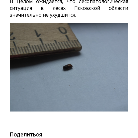
В целом ожидается, что лесопатологическая
ситуация в лесах Псковской области
значительно не ухудшится.
Поделиться