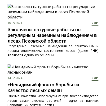
10.09.2021
СМИ
Закончены натурные работы по
регулярным наземным наблюдениям в
лесах Псковской области
Регулярные наземные наблюдения за санитарным и
лесопатологическим состоянием лесов (далее РНН)
являются одним из основны...
14.02.2024
СМИ
«Невидимый фронт» борьбы за
качество лесных семян
Оценка качества используемых при воспроизводстве
лесов семян лесных растений – одно из важных
направлений деятельности Ц...