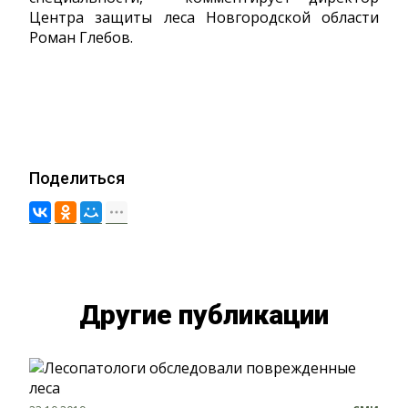
Центра защиты леса Новгородской области
Роман Глебов.
Поделиться
Другие публикации