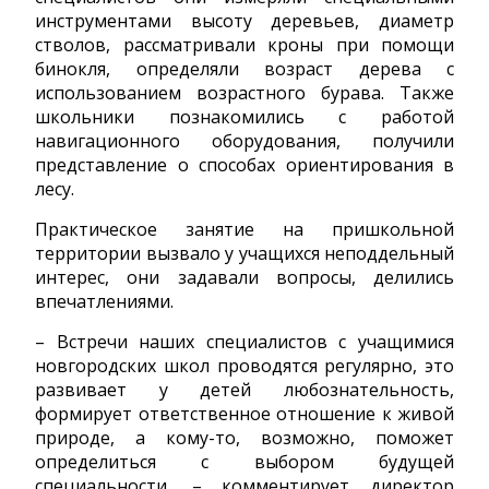
инструментами высоту деревьев, диаметр
стволов, рассматривали кроны при помощи
бинокля, определяли возраст дерева с
использованием возрастного бурава. Также
школьники познакомились с работой
навигационного оборудования, получили
представление о способах ориентирования в
лесу.
Практическое занятие на пришкольной
территории вызвало у учащихся неподдельный
интерес, они задавали вопросы, делились
впечатлениями.
– Встречи наших специалистов с учащимися
новгородских школ проводятся регулярно, это
развивает у детей любознательность,
формирует ответственное отношение к живой
природе, а кому-то, возможно, поможет
определиться с выбором будущей
специальности, – комментирует директор