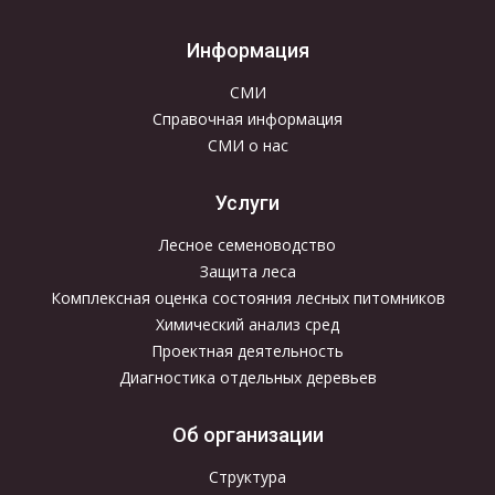
Информация
СМИ
Справочная информация
СМИ о нас
Услуги
Лесное семеноводство
Защита леса
Комплексная оценка состояния лесных питомников
Химический анализ сред
Проектная деятельность
Диагностика отдельных деревьев
Об организации
Структура