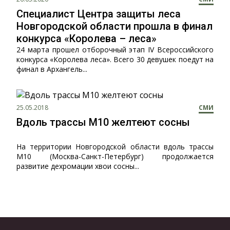
Специалист Центра защиты леса
Новгородской области прошла в финал
конкурса «Королева – леса»
24 марта прошел отборочный этап IV Всероссийского
конкурса «Королева леса». Всего 30 девушек поедут на
финал в Архангель...
25.05.2018
СМИ
Вдоль трассы М10 желтеют сосны
На территории Новгородской области вдоль трассы
М10 (Москва-Санкт-Петербург) продолжается
развитие дехромации хвои сосны...