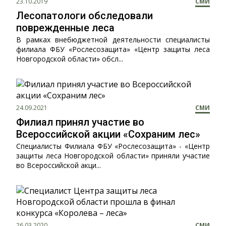
23.10.2019
СМИ
Лесопатологи обследовали
поврежденные леса
В рамках внебюджетной деятельности специалисты
филиала ФБУ «Рослесозащита» «Центр защиты леса
Новгородской области» обсл...
24.09.2021
СМИ
Филиал принял участие во
Всероссийской акции «Сохраним лес»
Специалисты Филиала ФБУ «Рослесозащита» - «Центр
защиты леса Новгородской области» приняли участие
во Всероссийской акци...
26.03.2020
СМИ