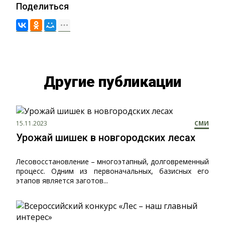
Поделиться
Другие публикации
15.11.2023
СМИ
Урожай шишек в новгородских лесах
Лесовосстановление – многоэтапный, долговременный
процесс. Одним из первоначальных, базисных его
этапов является заготов...