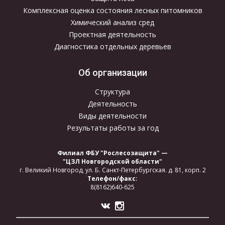
Комплексная оценка состояния лесных питомников
Химический анализ сред
Проектная деятельность
Диагностика отдельных деревьев
Об организации
Структура
Деятельность
Виды деятельности
Результаты работы за год
Филиал ФБУ "Рослесозащита" —
"ЦЗЛ Новгородской области"
г. Великий Новгород,
ул. Б. Санкт-Петербургская.
д. 81, корп. 2
Телефон/факс:
8(8162)640-625