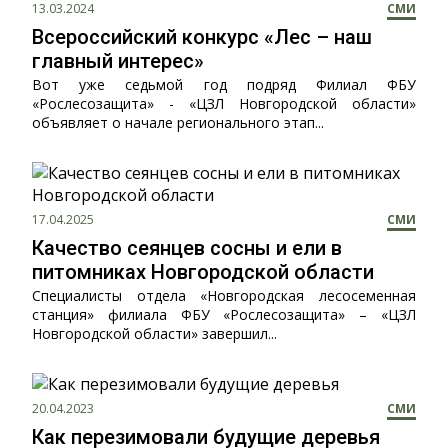
13.03.2024
СМИ
Всероссийский конкурс «Лес – наш
главный интерес»
Вот уже седьмой год подряд Филиал ФБУ
«Рослесозащита» - «ЦЗЛ Новгородской области»
объявляет о начале регионального этап...
17.04.2025
СМИ
Качество сеянцев сосны и ели в
питомниках Новгородской области
Специалисты отдела «Новгородская лесосеменная
станция» филиала ФБУ «Рослесозащита» – «ЦЗЛ
Новгородской области» завершил...
20.04.2023
СМИ
Как перезимовали будущие деревья