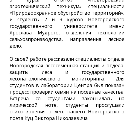
агротехнический техникум» специальности
«Природоохранное обустройство территорий»,
и студенты 2 и 3 курсов Новгородского
государственного университета имени
Ярослава Мудрого, отделения технологии
сельхозпроизводства, направления лесное
дело.
О своей работе рассказали специалисты отдела
Новгородская лесосеменная станция и отдела
защиты леса и государственного
лесопатологического мониторинга. Для
студентов в лаборатории Центра был показан
процесс проверки семян на посевные качества.
Встреча со студентами закончилась на
лирической ноте, студенты прослушали
стихотворения о лесе нашего Новгородского
поэта Куц Виктора Николаевича.