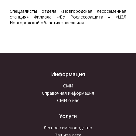
Специалисты отдела «Новгородская лесосеменная
станция» Филиала ФБУ Рослесозащита – «ЦЗЛ
Новгородской области» завершили ...
Информация
СМИ
Справочная информация
СМИ о нас
Услуги
Лесное семеноводство
Защита леса