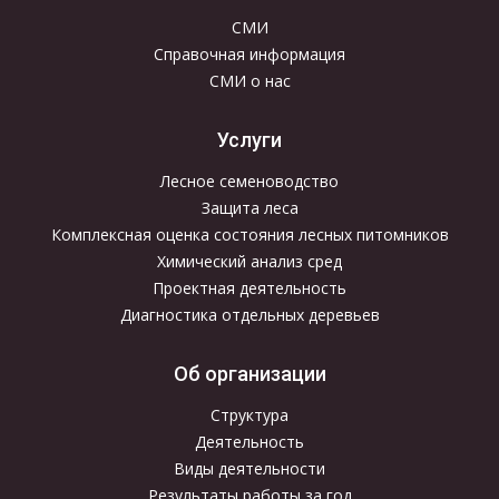
СМИ
Справочная информация
СМИ о нас
Услуги
Лесное семеноводство
Защита леса
Комплексная оценка состояния лесных питомников
Химический анализ сред
Проектная деятельность
Диагностика отдельных деревьев
Об организации
Структура
Деятельность
Виды деятельности
Результаты работы за год