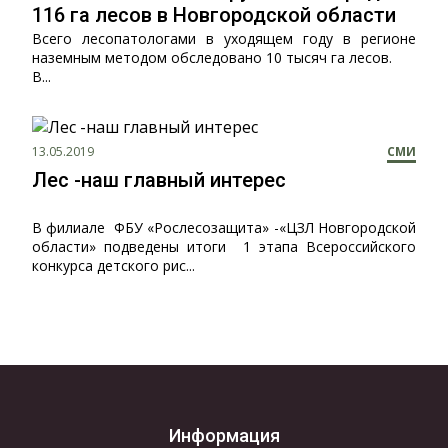
116 га лесов в Новгородской области
Всего лесопатологами в уходящем году в регионе
наземным методом обследовано 10 тысяч га лесов.
В...
13.05.2019
СМИ
Лес -наш главный интерес
В филиале ФБУ «Рослесозащита» -«ЦЗЛ Новгородской
области» подведены итоги 1 этапа Всероссийского
конкурса детского рис...
Информация