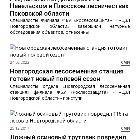
Невельском и Плюсском лесничествах
Псковской области
Специалисты Филиала ФБУ «Рослесозащита» - «ЦЗЛ
Новгородской области» завершили натурные
обследования объектов, отнесенны...
24.02.2022
СМИ
Новгородская лесосеменная станция
готовит новый полевой сезон
Специалисты отдела «Новгородская лесосеменная
станция» филиала ФБУ «Рослесозащита» - «ЦЗЛ
Новгородской области» приступи...
25.12.2017
СМИ
Ложный осиновый трутовик повредил