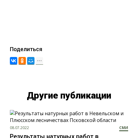
Поделиться
Другие публикации
08.07.2022
СМИ
Результаты натурных работ в