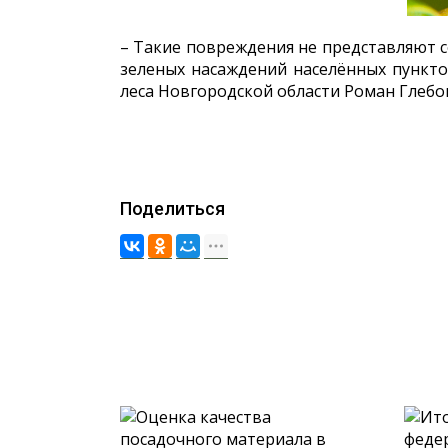
– Такие повреждения не представляют с
зеленых насаждений населённых пункто
леса Новгородской области Роман Глебо
Поделиться