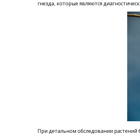
гнезда, которые являются диагностичес
При детальном обследовании растений 