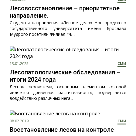
Лесовосстановление – приоритетное
направление.
Студенты направления «Лесное дело» Новгородского
государственного университета имени Ярослава
Мудрого посетили Филиал ФБ...
13.01.2025
СМИ
Лесопатологические обследования –
итоги 2024 года
Лесная экосистема, основным элементом которой
является древесная растительность, подвергается
воздействию различных нега...
08.02.2019
СМИ
Восстановление лесов на контроле