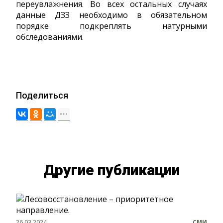
переувлажнения. Во всех остальных случаях
данные ДЗЗ необходимо в обязательном
порядке подкреплять натурными
обследованиями.
Поделиться
Другие публикации
26.03.2024
СМИ