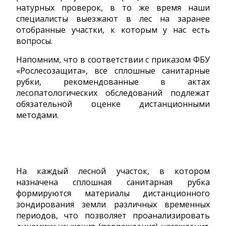
натурных проверок, в то же время наши
специалисты выезжают в лес на заранее
отобранные участки, к которым у нас есть
вопросы.
Напомним, что в соответствии с приказом ФБУ
«Рослесозащита», все сплошные санитарные
рубки, рекомендованные в актах
лесопатологических обследований подлежат
обязательной оценке дистанционными
методами.
На каждый лесной участок, в котором
назначена сплошная санитарная рубка
формируются материалы дистанционного
зондирования земли различных временных
периодов, что позволяет проанализировать