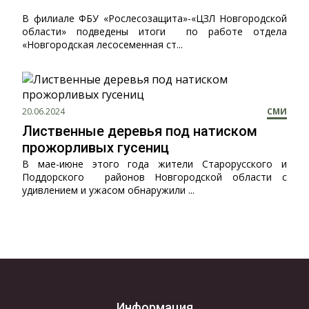
В филиале ФБУ «Рослесозащита»-«ЦЗЛ Новгородской
области» подведены итоги по работе отдела
«Новгородская лесосеменная ст...
20.06.2024
СМИ
Лиственные деревья под натиском
прожорливых гусениц
В мае-июне этого года жители Старорусского и
Поддорского районов Новгородской области с
удивлением и ужасом обнаружили ...
Информация