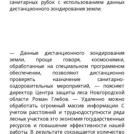
санитарных рубок с использованием данных
дистанционного зондирования земли.
— Данные дистанционного зондирования
земли, проще говоря, космоснимки,
обработанные на специальном программном
обеспечении, позволяют дистанционно
проверять назначение санитарно-
оздоровительных мероприятий, — поясняет
директор Центра защиты леса Новгородской
области Роман Глебов. — Удаленно можно
обработать огромный массив информации. С
учетом расстояний и труднодоступности ряда
лесных участков это экономия государственных
ресурсов и повышение эффективности нашей
работы. В результате сокращается количество