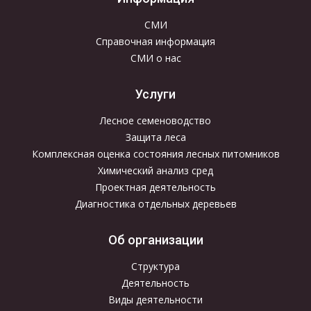
СМИ
Справочная информация
СМИ о нас
Услуги
Лесное семеноводство
Защита леса
Комплексная оценка состояния лесных питомников
Химический анализ сред
Проектная деятельность
Диагностика отдельных деревьев
Об организации
Структура
Деятельность
Виды деятельности