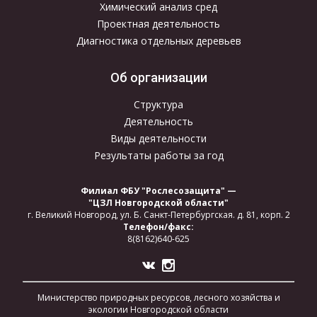
Химический анализ сред
Проектная деятельность
Диагностика отдельных деревьев
Об организации
Структура
Деятельность
Виды деятельности
Результаты работы за год
Филиал ФБУ "Рослесозащита" —
"ЦЗЛ Новгородской области"
г. Великий Новгород,
ул. Б. Санкт-Петербургская.
д. 81, корп. 2
Телефон/факс:
8(8162)640-625
Министерство природных ресурсов, лесного хозяйства и
экологии Новгородской области