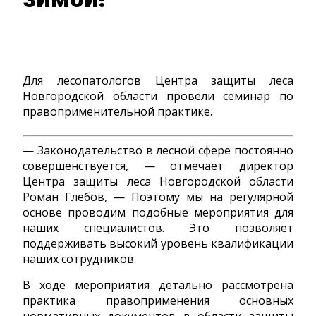
Для лесопатологов Центра защиты леса
Новгородской области провели семинар по
правоприменительной практике.
— Законодательство в лесной сфере постоянно
совершенствуется, — отмечает директор
Центра защиты леса Новгородской области
Роман Глебов, — Поэтому мы на регулярной
основе проводим подобные мероприятия для
наших специалистов. Это позволяет
поддерживать высокий уровень квалификации
наших сотрудников.
В ходе мероприятия детально рассмотрена
практика правоприменения основных