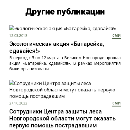
Другие публикации
12.03.2018
СМИ
Экологическая акция «Батарейка,
сдавайся!»
В период с 5 по 12 марта в Великом Новгороде прошла
акция «Батарейка, сдавайся!». В рамках мероприятия
были организованы...
27.10.2022
СМИ
Сотрудники Центра защиты леса
Новгородской области могут оказать
первую помощь пострадавшим