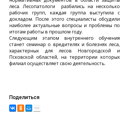
нормативных документов в области защиты
леса. Лесопатологи разбились на несколько
рабочих групп, каждая группа выступила с
докладом. После этого специалисты обсудили
наиболее актуальные вопросы и проблемы по
итогам работы в прошлом году.
Следующим этапом внутреннего обучения
станет семинар о вредителях и болезнях леса,
характерных для лесов Новгородской и
Псковской областей, на территории которых
филиал осуществляет свою деятельность.
Поделиться