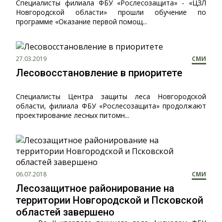
Специалисты филиала ФБУ «Рослесозащита» - «ЦЗЛ
Новгородской области» прошли обучение по
программе «Оказание первой помощ...
27.03.2019
СМИ
Лесовосстановление в приоритете
Специалисты Центра защиты леса Новгородской
области, филиала ФБУ «Рослесозащита» продолжают
проектирование лесных питомн...
06.07.2018
СМИ
Лесозащитное районирование на
территории Новгородской и Псковской
областей завершено