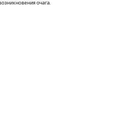
возникновения очага.