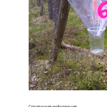
Справочная информация: