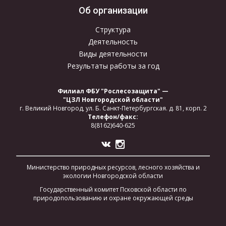
Об организации
Структура
Деятельность
Виды деятельности
Результаты работы за год
Филиал ФБУ "Рослесозащита" —
"ЦЗЛ Новгородской области"
г. Великий Новгород,
ул. Б. Санкт-Петербургская.
д. 81, корп. 2
Телефон/факс:
8(8162)640-625
Министерство природных ресурсов, лесного хозяйства и
экологии Новгородской области
Государственный комитет Псковской области по
природопользованию и охране окружающей среды