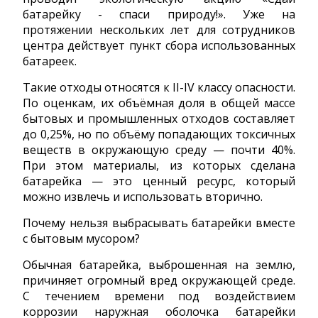
батарейку - спаси природу!». Уже на
протяжении нескольких лет для сотрудников
центра действует пункт сбора использованных
батареек.
Такие отходы относятся к II-IV классу опасности.
По оценкам, их объёмная доля в общей массе
бытовых и промышленных отходов составляет
до 0,25%, но по объёму попадающих токсичных
веществ в окружающую среду — почти 40%.
При этом материалы, из которых сделана
батарейка — это ценный ресурс, который
можно извлечь и использовать вторично.
Почему нельзя выбрасывать батарейки вместе
с бытовым мусором?
Обычная батарейка, выброшенная на землю,
причиняет огромный вред окружающей среде.
С течением времени под воздействием
коррозии наружная оболочка батарейки