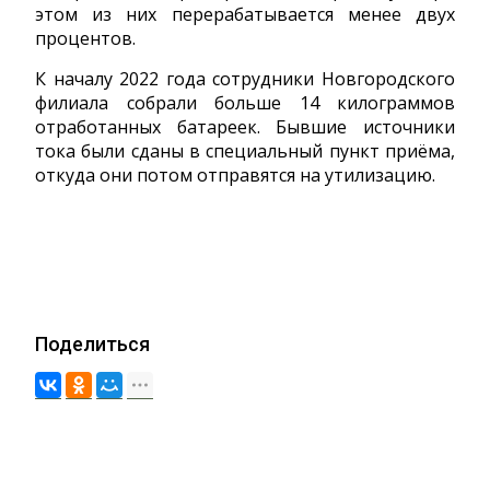
этом из них перерабатывается менее двух
процентов.
К началу 2022 года сотрудники Новгородского
филиала собрали больше 14 килограммов
отработанных батареек. Бывшие источники
тока были сданы в специальный пункт приёма,
откуда они потом отправятся на утилизацию.
Поделиться