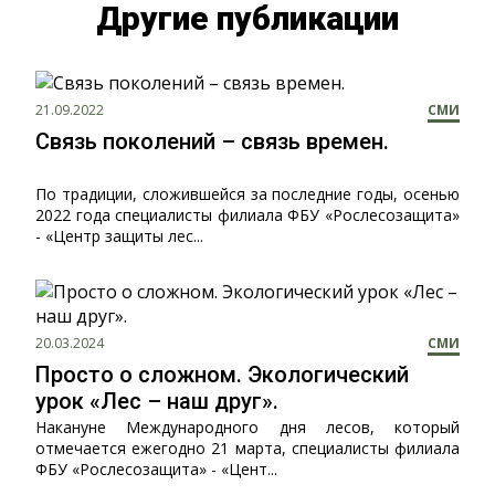
Другие публикации
21.09.2022
СМИ
Связь поколений – связь времен.
По традиции, сложившейся за последние годы, осенью
2022 года специалисты филиала ФБУ «Рослесозащита»
- «Центр защиты лес...
20.03.2024
СМИ
Просто о сложном. Экологический
урок «Лес – наш друг».
Накануне Международного дня лесов, который
отмечается ежегодно 21 марта, специалисты филиала
ФБУ «Рослесозащита» - «Цент...