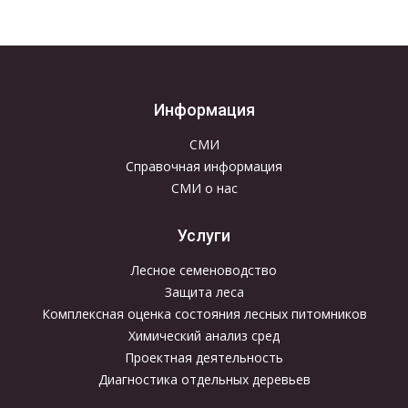
Информация
СМИ
Справочная информация
СМИ о нас
Услуги
Лесное семеноводство
Защита леса
Комплексная оценка состояния лесных питомников
Химический анализ сред
Проектная деятельность
Диагностика отдельных деревьев