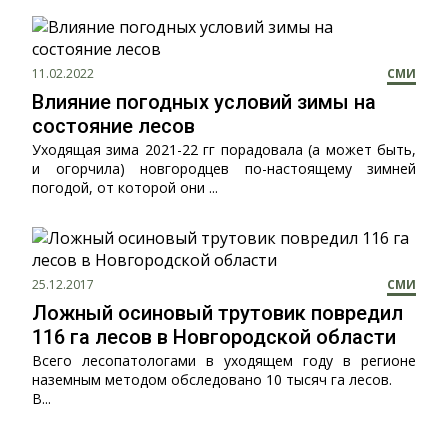
11.02.2022
СМИ
Влияние погодных условий зимы на
состояние лесов
Уходящая зима 2021-22 гг порадовала (а может быть,
и огорчила) новгородцев по-настоящему зимней
погодой, от которой они ...
25.12.2017
СМИ
Ложный осиновый трутовик повредил
116 га лесов в Новгородской области
Всего лесопатологами в уходящем году в регионе
наземным методом обследовано 10 тысяч га лесов.
В...