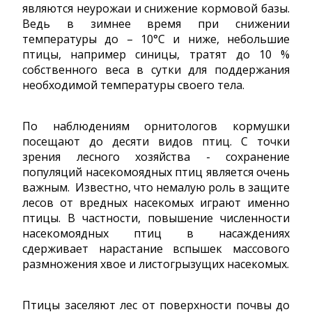
являются неурожаи и снижение кормовой базы.
Ведь в зимнее время при снижении
температуры до – 10°С и ниже, небольшие
птицы, например синицы, тратят до 10 %
собственного веса в сутки для поддержания
необходимой температуры своего тела.
По наблюдениям орнитологов кормушки
посещают до десяти видов птиц. С точки
зрения лесного хозяйства - сохранение
популяций насекомоядных птиц является очень
важным. Известно, что немалую роль в защите
лесов от вредных насекомых играют именно
птицы. В частности, повышение численности
насекомоядных птиц в насаждениях
сдерживает нарастание вспышек массового
размножения хвое и листогрызущих насекомых.
Птицы заселяют лес от поверхности почвы до