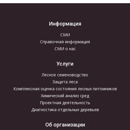
Информация
СМИ
Справочная информация
СМИ о нас
Услуги
Лесное семеноводство
Защита леса
Комплексная оценка состояния лесных питомников
Химический анализ сред
Проектная деятельность
Диагностика отдельных деревьев
Об организации