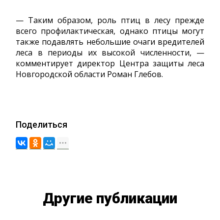
— Таким образом, роль птиц в лесу прежде
всего профилактическая, однако птицы могут
также подавлять небольшие очаги вредителей
леса в периоды их высокой численности, —
комментирует директор Центра защиты леса
Новгородской области Роман Глебов.
Поделиться
Другие публикации