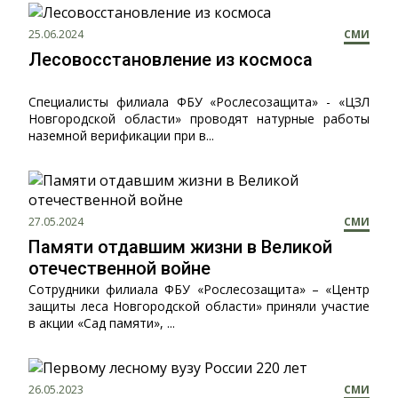
25.06.2024
СМИ
Лесовосстановление из космоса
Специалисты филиала ФБУ «Рослесозащита» - «ЦЗЛ
Новгородской области» проводят натурные работы
наземной верификации при в...
27.05.2024
СМИ
Памяти отдавшим жизни в Великой
отечественной войне
Сотрудники филиала ФБУ «Рослесозащита» – «Центр
защиты леса Новгородской области» приняли участие
в акции «Сад памяти», ...
26.05.2023
СМИ