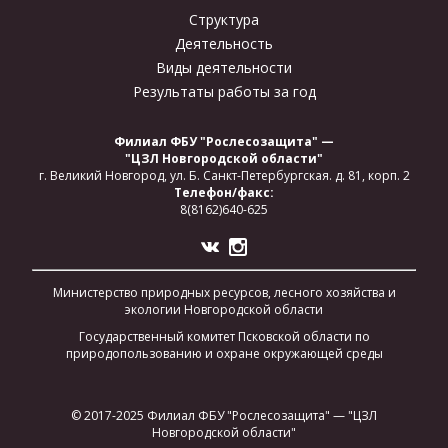
Структура
Деятельность
Виды деятельности
Результаты работы за год
Филиал ФБУ "Рослесозащита" —
"ЦЗЛ Новгородской области"
г. Великий Новгород,
ул. Б. Санкт-Петербургская.
д. 81, корп. 2
Телефон/факс:
8(8162)640-625
Министерство природных ресурсов, лесного хозяйства и
экологии Новгородской области
Государственный комитет Псковской области по
природопользованию и охране окружающей среды
© 2017-2025 Филиал ФБУ "Рослесозащита" — "ЦЗЛ
Новгородской области"