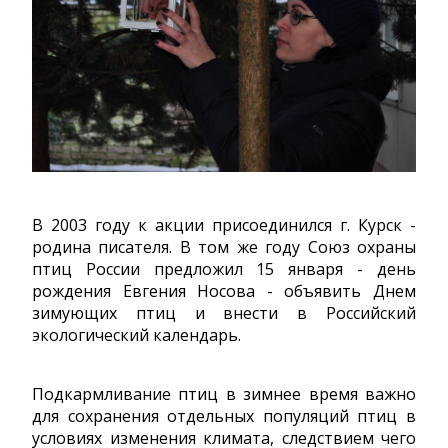
В 2003 году к акции присоединился г. Курск -
родина писателя. В том же году Союз охраны
птиц России предложил 15 января - день
рождения Евгения Носова - объявить Днем
зимующих птиц и внести в Российский
экологический календарь.
Подкармливание птиц в зимнее время важно
для сохранения отдельных популяций птиц в
условиях изменения климата, следствием чего