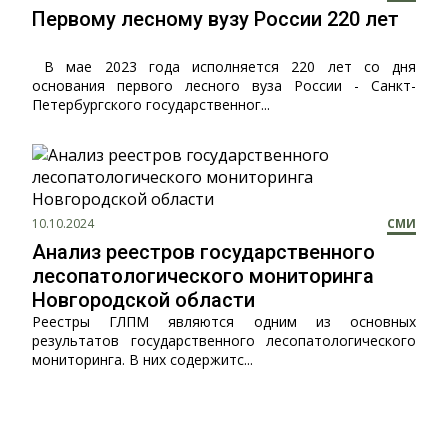
Первому лесному вузу России 220 лет
В мае 2023 года исполняется 220 лет со дня
основания первого лесного вуза России - Санкт-
Петербургского государственног...
10.10.2024
СМИ
Анализ реестров государственного
лесопатологического мониторинга
Новгородской области
Реестры ГЛПМ являются одним из основных
результатов государственного лесопатологического
мониторинга. В них содержитс...