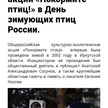
птиц!» в День
зимующих птиц
России.
Общероссийская культурно-экологическая
акция «Покормите птиц!» впервые была
проведена зимой в 2002 году в Иркутской
области. Инициатором её проведения был
общественный деятель и публицист Анатолий
Александрович Сосунов, а также крупнейшие
областные газеты в память о писателе Евгении
Носове.